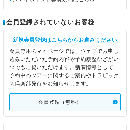
会員登録されていないお客様
新規会員登録はこちらからお進みください
会員専用のマイページでは、ウェブでお申し
込みいただいた予約内容や予約履歴などがい
つでもご覧いただけます。新着情報として、
予約中のツアーに関するご案内やトラピック
ス倶楽部発行をお知らせします。
会員登録（無料）