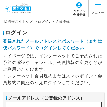
ログイン
メニュー
会員登録
>
阪急交通社トップ
ログイン・会員登録
ログイン
登録されたメールアドレスとパスワード（または
仮パスワード）でログインしてください
マイページでは、インターネットでご予約された
予約の確認やキャンセル、会員情報の変更などが
ご利用いただけます。
インターネット会員規約またはスマホポイント会
員規約に同意のうえログインしてください。
メールアドレス（ご登録のアドレス）