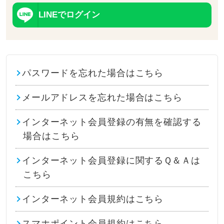
LINEでログイン
パスワードを忘れた場合はこちら
メールアドレスを忘れた場合はこちら
インターネット会員登録の有無を確認する
場合はこちら
インターネット会員登録に関するＱ＆Ａは
こちら
インターネット会員規約はこちら
スマホポイント会員規約はこちら