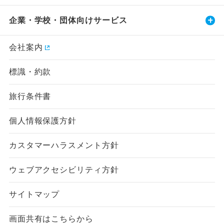
企業・学校・団体向けサービス
会社案内
標識・約款
旅行条件書
個人情報保護方針
カスタマーハラスメント方針
ウェブアクセシビリティ方針
サイトマップ
画面共有はこちらから