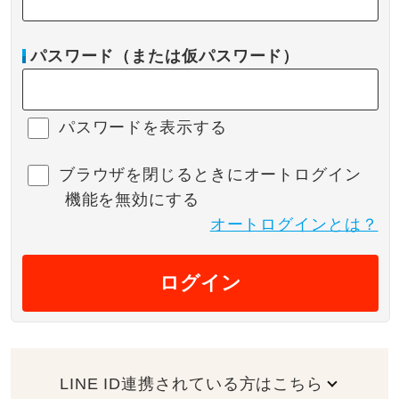
パスワード（または仮パスワード）
パスワードを表示する
ブラウザを閉じるときにオートログイン
機能を無効にする
オートログインとは？
ログイン
LINE ID連携されている方はこちら