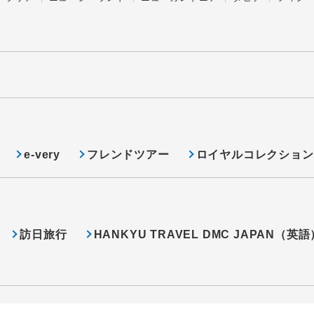
e-very
フレンドツアー
ロイヤルコレクション
訪日旅行
HANKYU TRAVEL DMC JAPAN（英語