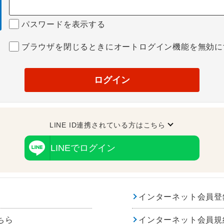
パスワードを表示する
ブラウザを閉じるときにオートログイン機能を無効に
ログイン
LINE ID連携されている方はこちら
LINEでログイン
インターネット会員登
ちら
インターネット会員規