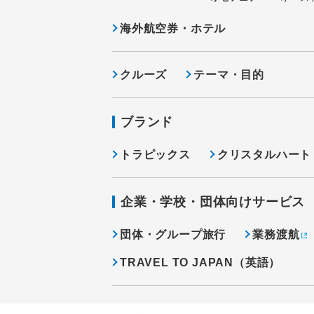
海外航空券・ホテル
クルーズ
テーマ・目的
ブランド
トラピックス
クリスタルハート
企業・学校・団体向けサービス
団体・グループ旅行
業務渡航
TRAVEL TO JAPAN（英語）