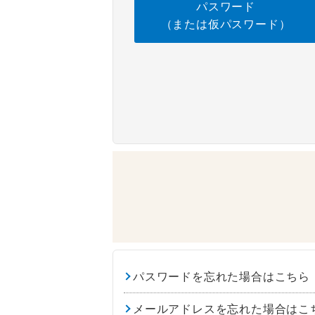
パスワード
（または仮パスワード）
パスワードを忘れた場合はこちら
メールアドレスを忘れた場合はこ