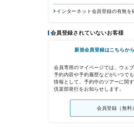
インターネット会員登録の有無を
会員登録されていないお客様
新規会員登録はこちらか
会員専用のマイページでは、ウェ
予約内容や予約履歴などがいつで
情報として、予約中のツアーに関
倶楽部発行をお知らせします。
会員登録（無料