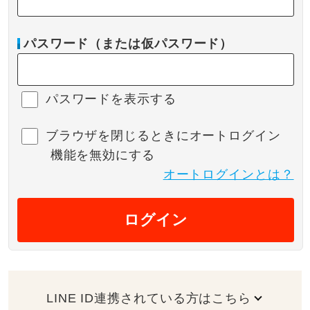
パスワード（または仮パスワード）
パスワードを表示する
ブラウザを閉じるときにオートログイン
機能を無効にする
オートログインとは？
ログイン
LINE ID連携されている方はこちら