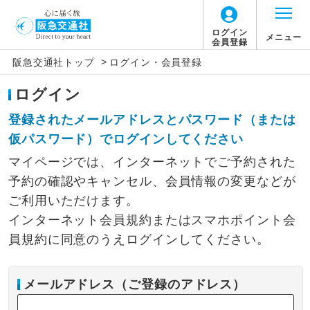
ログイン
メニュー
会員登録
>
阪急交通社トップ
ログイン・会員登録
ログイン
登録されたメールアドレスとパスワード（または
仮パスワード）でログインしてください
マイページでは、インターネットでご予約された
予約の確認やキャンセル、会員情報の変更などが
ご利用いただけます。
インターネット会員規約またはスマホポイント会
員規約に同意のうえログインしてください。
メールアドレス（ご登録のアドレス）