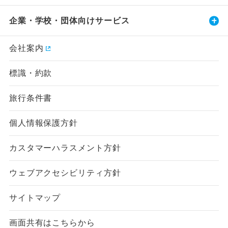
企業・学校・団体向けサービス
会社案内
標識・約款
旅行条件書
個人情報保護方針
カスタマーハラスメント方針
ウェブアクセシビリティ方針
サイトマップ
画面共有はこちらから