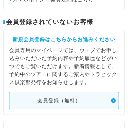
会員登録されていないお客様
新規会員登録はこちらからお進みください
会員専用のマイページでは、ウェブでお申し
込みいただいた予約内容や予約履歴などがい
つでもご覧いただけます。新着情報として、
予約中のツアーに関するご案内やトラピック
ス倶楽部発行をお知らせします。
会員登録（無料）