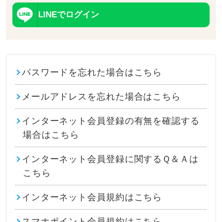
LINEでログイン
パスワードを忘れた場合はこちら
メールアドレスを忘れた場合はこちら
インターネット会員登録の有無を確認する
場合はこちら
インターネット会員登録に関するＱ＆Ａは
こちら
インターネット会員規約はこちら
スマホポイント会員規約はこちら