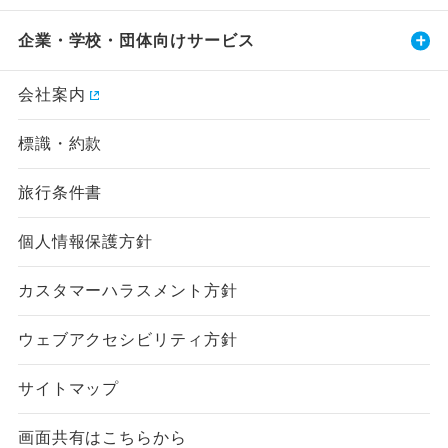
企業・学校・団体向けサービス
会社案内
標識・約款
旅行条件書
個人情報保護方針
カスタマーハラスメント方針
ウェブアクセシビリティ方針
サイトマップ
画面共有はこちらから