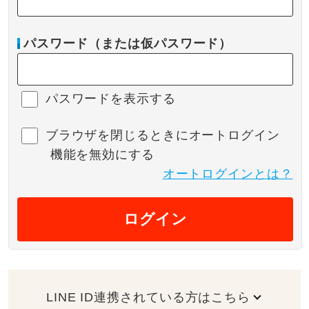
パスワード（または仮パスワード）
パスワードを表示する
ブラウザを閉じるときにオートログイン
機能を無効にする
オートログインとは？
ログイン
LINE ID連携されている方はこちら