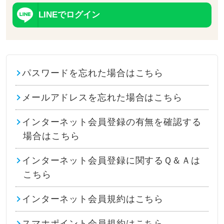
LINEでログイン
パスワードを忘れた場合はこちら
メールアドレスを忘れた場合はこちら
インターネット会員登録の有無を確認する
場合はこちら
インターネット会員登録に関するＱ＆Ａは
こちら
インターネット会員規約はこちら
スマホポイント会員規約はこちら