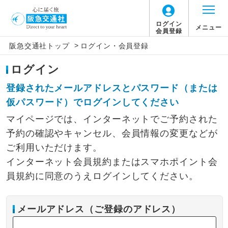
ログイン
メニュー
会員登録
>
阪急交通社トップ
ログイン・会員登録
ログイン
登録されたメールアドレスとパスワード（または
仮パスワード）でログインしてください
マイページでは、インターネットでご予約された
予約の確認やキャンセル、会員情報の変更などが
ご利用いただけます。
インターネット会員規約またはスマホポイント会
員規約に同意のうえログインしてください。
メールアドレス（ご登録のアドレス）