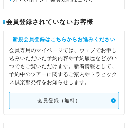
会員登録されていないお客様
新規会員登録はこちらからお進みください
会員専用のマイページでは、ウェブでお申し
込みいただいた予約内容や予約履歴などがい
つでもご覧いただけます。新着情報として、
予約中のツアーに関するご案内やトラピック
ス倶楽部発行をお知らせします。
会員登録（無料）