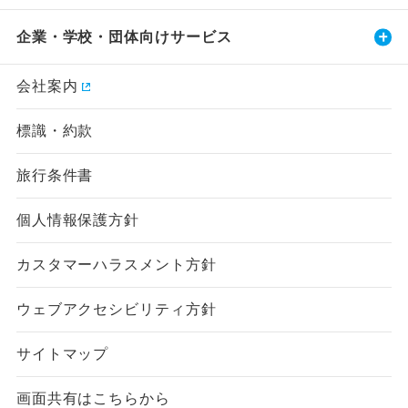
企業・学校・団体向けサービス
会社案内
標識・約款
旅行条件書
個人情報保護方針
カスタマーハラスメント方針
ウェブアクセシビリティ方針
サイトマップ
画面共有はこちらから