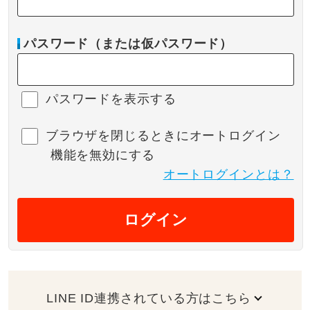
パスワード（または仮パスワード）
パスワードを表示する
ブラウザを閉じるときにオートログイン
機能を無効にする
オートログインとは？
ログイン
LINE ID連携されている方はこちら