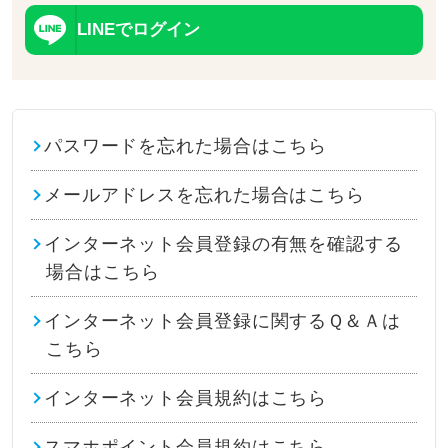
LINEでログイン
パスワードを忘れた場合はこちら
メールアドレスを忘れた場合はこちら
インターネット会員登録の有無を確認する
場合はこちら
インターネット会員登録に関するＱ＆Ａは
こちら
インターネット会員規約はこちら
スマホポイント会員規約はこちら