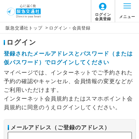
ログイン
メニュー
会員登録
>
阪急交通社トップ
ログイン・会員登録
ログイン
登録されたメールアドレスとパスワード（または
仮パスワード）でログインしてください
マイページでは、インターネットでご予約された
予約の確認やキャンセル、会員情報の変更などが
ご利用いただけます。
インターネット会員規約またはスマホポイント会
員規約に同意のうえログインしてください。
メールアドレス（ご登録のアドレス）