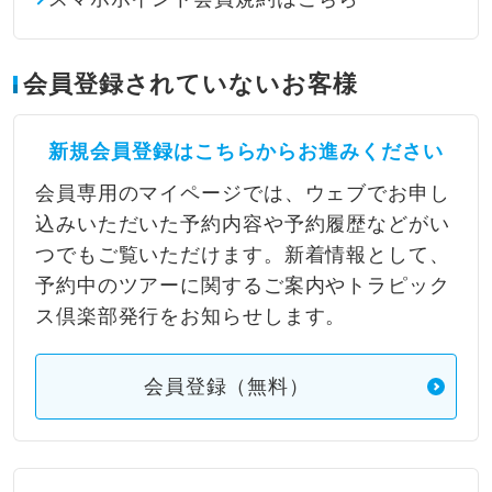
会員登録されていないお客様
新規会員登録はこちらからお進みください
会員専用のマイページでは、ウェブでお申し
込みいただいた予約内容や予約履歴などがい
つでもご覧いただけます。新着情報として、
予約中のツアーに関するご案内やトラピック
ス倶楽部発行をお知らせします。
会員登録（無料）