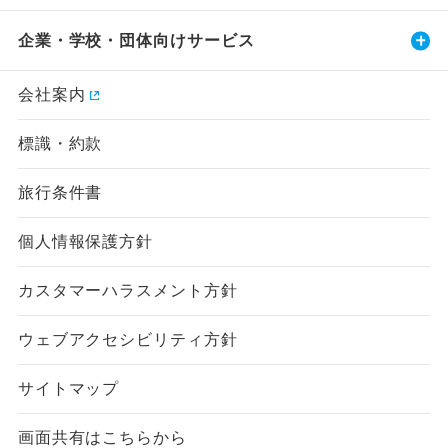
企業・学校・団体向けサービス
会社案内
標識・約款
旅行条件書
個人情報保護方針
カスタマーハラスメント方針
ウェブアクセシビリティ方針
サイトマップ
画面共有はこちらから