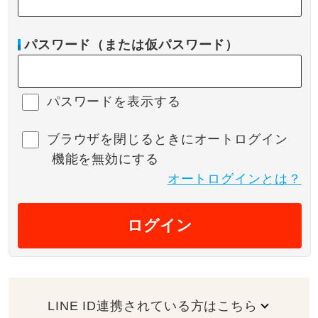
パスワード（または仮パスワード）
パスワードを表示する
ブラウザを閉じるときにオートログイン
機能を無効にする
オートログインとは？
ログイン
LINE ID連携されている方はこちら