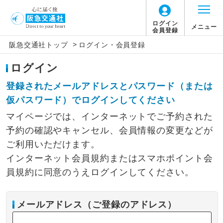
ログイン
メニュー
会員登録
>
阪急交通社トップ
ログイン・会員登録
ログイン
登録されたメールアドレスとパスワード（または
仮パスワード）でログインしてください
マイページでは、インターネットでご予約された
予約の確認やキャンセル、会員情報の変更などが
ご利用いただけます。
インターネット会員規約またはスマホポイント会
員規約に同意のうえログインしてください。
メールアドレス（ご登録のアドレス）