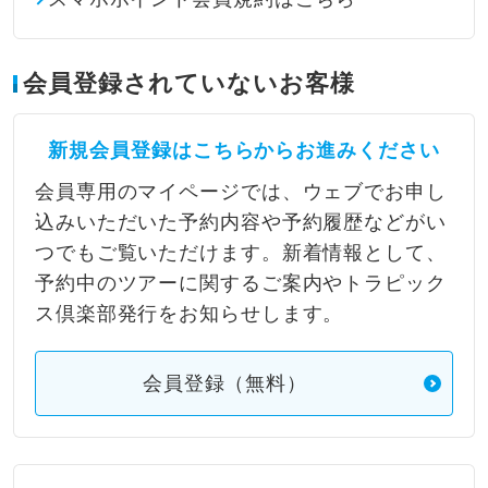
会員登録されていないお客様
新規会員登録はこちらからお進みください
会員専用のマイページでは、ウェブでお申し
込みいただいた予約内容や予約履歴などがい
つでもご覧いただけます。新着情報として、
予約中のツアーに関するご案内やトラピック
ス倶楽部発行をお知らせします。
会員登録（無料）