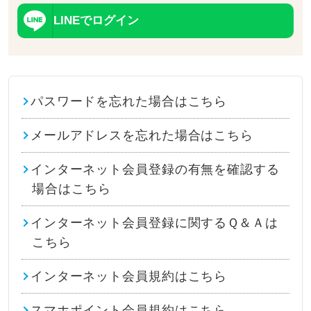
LINEでログイン
パスワードを忘れた場合はこちら
メールアドレスを忘れた場合はこちら
インターネット会員登録の有無を確認する
場合はこちら
インターネット会員登録に関するＱ＆Ａは
こちら
インターネット会員規約はこちら
スマホポイント会員規約はこちら