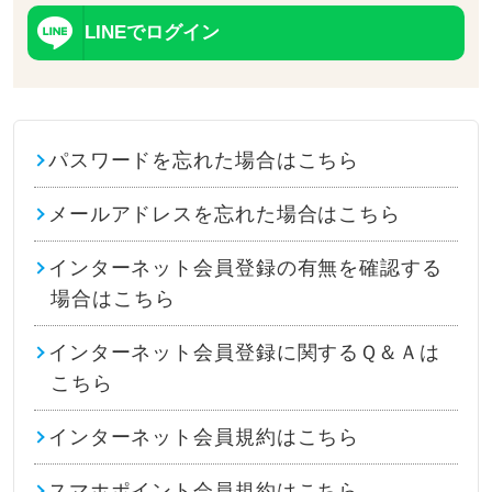
LINEでログイン
パスワードを忘れた場合はこちら
メールアドレスを忘れた場合はこちら
インターネット会員登録の有無を確認する
場合はこちら
インターネット会員登録に関するＱ＆Ａは
こちら
インターネット会員規約はこちら
スマホポイント会員規約はこちら