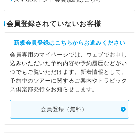
会員登録されていないお客様
新規会員登録はこちらからお進みください
会員専用のマイページでは、ウェブでお申し
込みいただいた予約内容や予約履歴などがい
つでもご覧いただけます。新着情報として、
予約中のツアーに関するご案内やトラピック
ス倶楽部発行をお知らせします。
会員登録（無料）