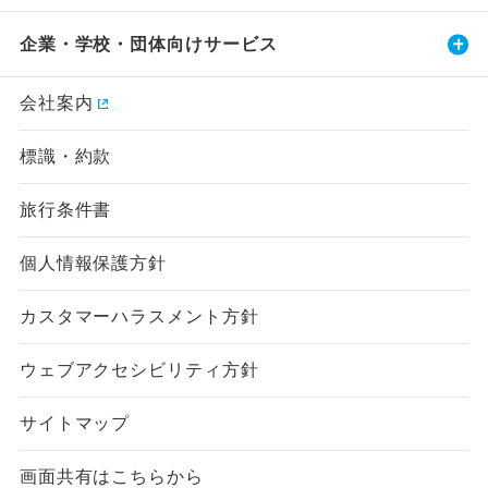
企業・学校・団体向けサービス
会社案内
標識・約款
旅行条件書
個人情報保護方針
カスタマーハラスメント方針
ウェブアクセシビリティ方針
サイトマップ
画面共有はこちらから