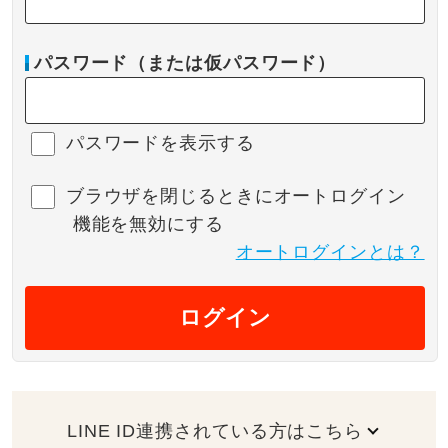
パスワード（または仮パスワード）
パスワードを表示する
ブラウザを閉じるときにオートログイン
機能を無効にする
オートログインとは？
ログイン
LINE ID連携されている方はこちら