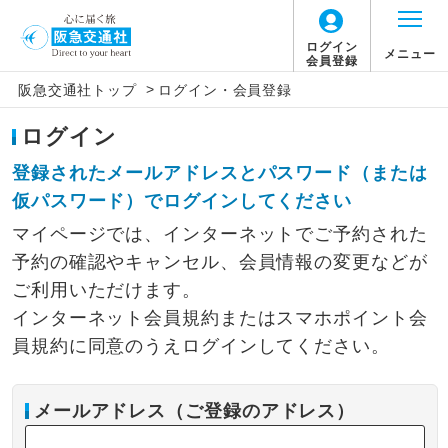
ログイン
メニュー
会員登録
>
阪急交通社トップ
ログイン・会員登録
ログイン
登録されたメールアドレスとパスワード（または
仮パスワード）でログインしてください
マイページでは、インターネットでご予約された
予約の確認やキャンセル、会員情報の変更などが
ご利用いただけます。
インターネット会員規約またはスマホポイント会
員規約に同意のうえログインしてください。
メールアドレス（ご登録のアドレス）