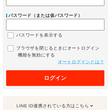
パスワード（または仮パスワード）
パスワードを表示する
ブラウザを閉じるときにオートログイン
機能を無効にする
オートログインとは？
ログイン
LINE ID連携されている方はこちら