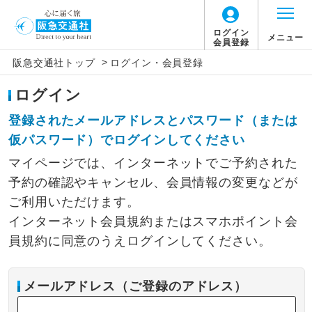
ログイン
メニュー
会員登録
>
阪急交通社トップ
ログイン・会員登録
ログイン
登録されたメールアドレスとパスワード（または
仮パスワード）でログインしてください
マイページでは、インターネットでご予約された
予約の確認やキャンセル、会員情報の変更などが
ご利用いただけます。
インターネット会員規約またはスマホポイント会
員規約に同意のうえログインしてください。
メールアドレス（ご登録のアドレス）