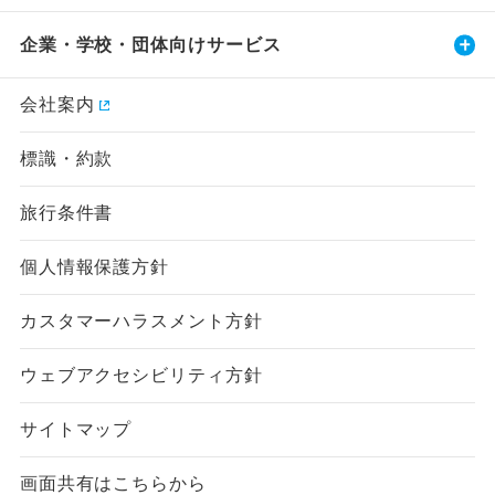
企業・学校・団体向けサービス
会社案内
標識・約款
旅行条件書
個人情報保護方針
カスタマーハラスメント方針
ウェブアクセシビリティ方針
サイトマップ
画面共有はこちらから