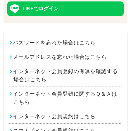
LINEでログイン
パスワードを忘れた場合はこちら
メールアドレスを忘れた場合はこちら
インターネット会員登録の有無を確認する
場合はこちら
インターネット会員登録に関するＱ＆Ａは
こちら
インターネット会員規約はこちら
スマホポイント会員規約はこちら