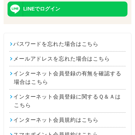
LINEでログイン
パスワードを忘れた場合はこちら
メールアドレスを忘れた場合はこちら
インターネット会員登録の有無を確認する
場合はこちら
インターネット会員登録に関するＱ＆Ａは
こちら
インターネット会員規約はこちら
スマホポイント会員規約はこちら