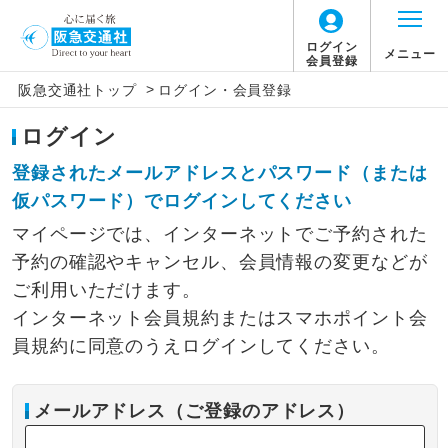
ログイン
メニュー
会員登録
>
阪急交通社トップ
ログイン・会員登録
ログイン
登録されたメールアドレスとパスワード（または
仮パスワード）でログインしてください
マイページでは、インターネットでご予約された
予約の確認やキャンセル、会員情報の変更などが
ご利用いただけます。
インターネット会員規約またはスマホポイント会
員規約に同意のうえログインしてください。
メールアドレス（ご登録のアドレス）