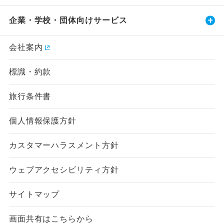
企業・学校・団体向けサービス
会社案内
標識・約款
旅行条件書
個人情報保護方針
カスタマーハラスメント方針
ウェブアクセシビリティ方針
サイトマップ
画面共有はこちらから