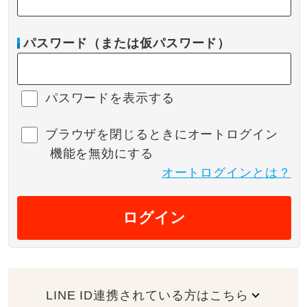
パスワード（または仮パスワード）
パスワードを表示する
ブラウザを閉じるときにオートログイン
機能を無効にする
オートログインとは？
ログイン
LINE ID連携されている方はこちら