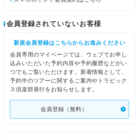
会員登録されていないお客様
新規会員登録はこちらからお進みください
会員専用のマイページでは、ウェブでお申し
込みいただいた予約内容や予約履歴などがい
つでもご覧いただけます。新着情報として、
予約中のツアーに関するご案内やトラピック
ス倶楽部発行をお知らせします。
会員登録（無料）