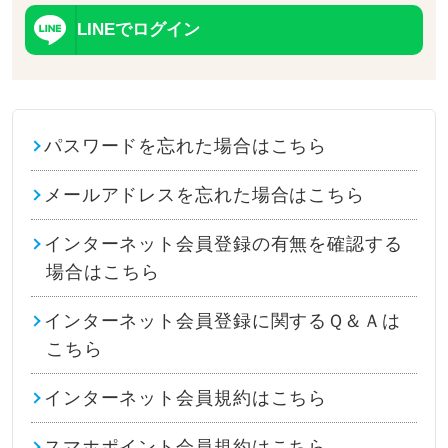
LINEでログイン
パスワードを忘れた場合はこちら
メールアドレスを忘れた場合はこちら
インターネット会員登録の有無を確認する
場合はこちら
インターネット会員登録に関するＱ＆Ａは
こちら
インターネット会員規約はこちら
スマホポイント会員規約はこちら