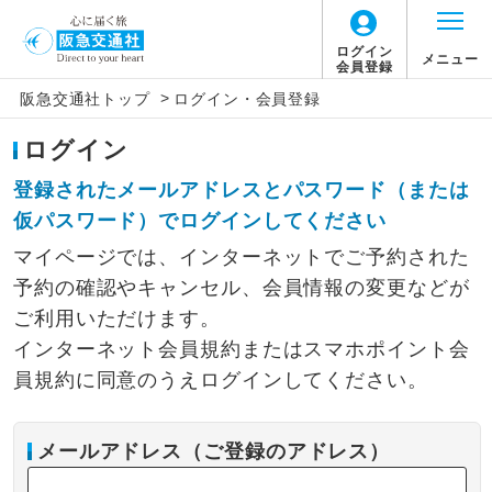
ログイン
メニュー
会員登録
>
阪急交通社トップ
ログイン・会員登録
ログイン
登録されたメールアドレスとパスワード（または
仮パスワード）でログインしてください
マイページでは、インターネットでご予約された
予約の確認やキャンセル、会員情報の変更などが
ご利用いただけます。
インターネット会員規約またはスマホポイント会
員規約に同意のうえログインしてください。
メールアドレス（ご登録のアドレス）