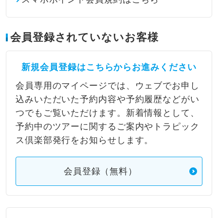
会員登録されていないお客様
新規会員登録はこちらからお進みください
会員専用のマイページでは、ウェブでお申し
込みいただいた予約内容や予約履歴などがい
つでもご覧いただけます。新着情報として、
予約中のツアーに関するご案内やトラピック
ス倶楽部発行をお知らせします。
会員登録（無料）