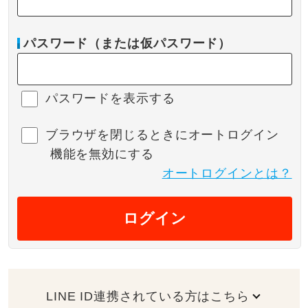
パスワード（または仮パスワード）
パスワードを表示する
ブラウザを閉じるときにオートログイン
機能を無効にする
オートログインとは？
ログイン
LINE ID連携されている方はこちら