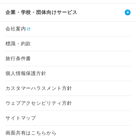
企業・学校・団体向けサービス
会社案内
標識・約款
旅行条件書
個人情報保護方針
カスタマーハラスメント方針
ウェブアクセシビリティ方針
サイトマップ
画面共有はこちらから