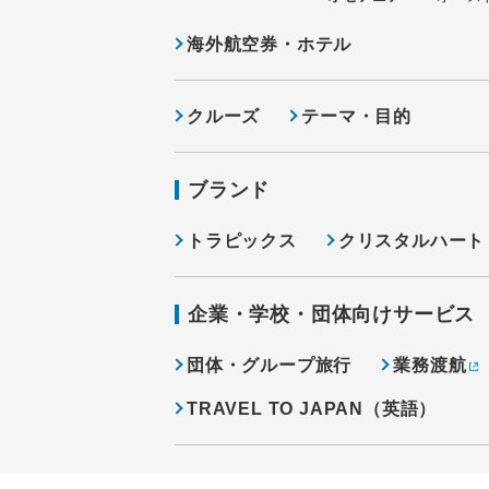
海外航空券・ホテル
クルーズ
テーマ・目的
ブランド
トラピックス
クリスタルハート
企業・学校・団体向けサービス
団体・グループ旅行
業務渡航
TRAVEL TO JAPAN（英語）