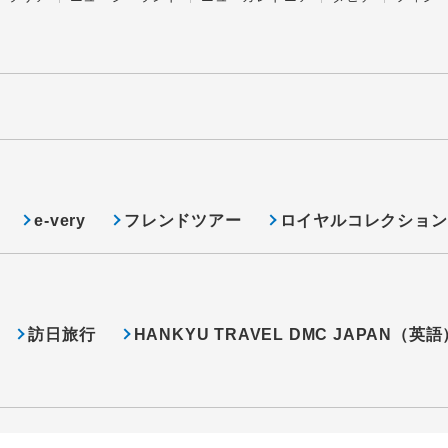
e-very
フレンドツアー
ロイヤルコレクション
訪日旅行
HANKYU TRAVEL DMC JAPAN（英語