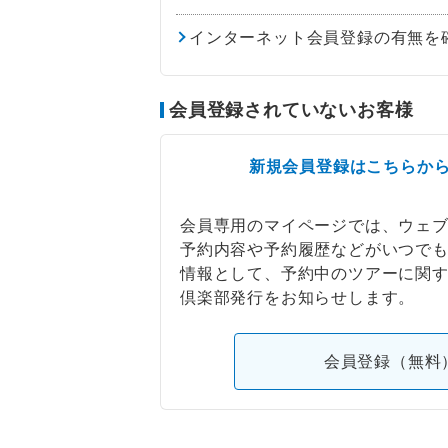
インターネット会員登録の有無を
会員登録されていないお客様
新規会員登録はこちらか
会員専用のマイページでは、ウェ
予約内容や予約履歴などがいつで
情報として、予約中のツアーに関
倶楽部発行をお知らせします。
会員登録（無料