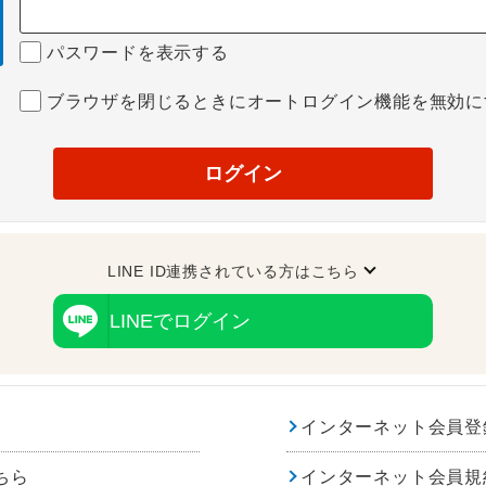
パスワードを表示する
ブラウザを閉じるときにオートログイン機能を無効に
ログイン
LINE ID連携されている方はこちら
LINEでログイン
インターネット会員登
ちら
インターネット会員規