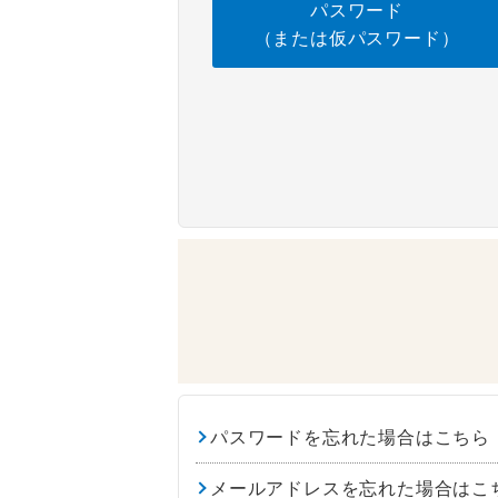
パスワード
（または仮パスワード）
パスワードを忘れた場合はこちら
メールアドレスを忘れた場合はこ