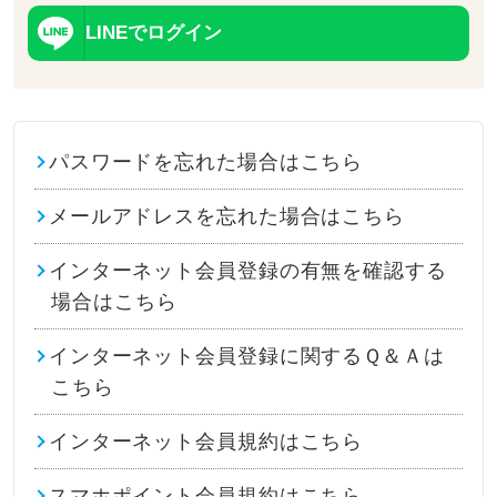
LINEでログイン
パスワードを忘れた場合はこちら
メールアドレスを忘れた場合はこちら
インターネット会員登録の有無を確認する
場合はこちら
インターネット会員登録に関するＱ＆Ａは
こちら
インターネット会員規約はこちら
スマホポイント会員規約はこちら