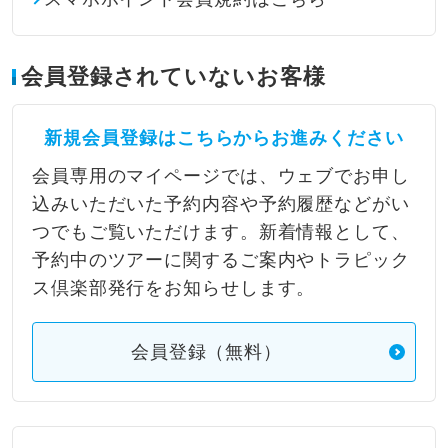
会員登録されていないお客様
新規会員登録はこちらからお進みください
会員専用のマイページでは、ウェブでお申し
込みいただいた予約内容や予約履歴などがい
つでもご覧いただけます。新着情報として、
予約中のツアーに関するご案内やトラピック
ス倶楽部発行をお知らせします。
会員登録（無料）