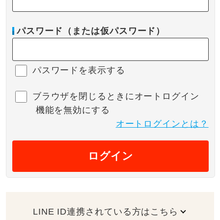
パスワード（または仮パスワード）
パスワードを表示する
ブラウザを閉じるときにオートログイン
機能を無効にする
オートログインとは？
ログイン
LINE ID連携されている方はこちら