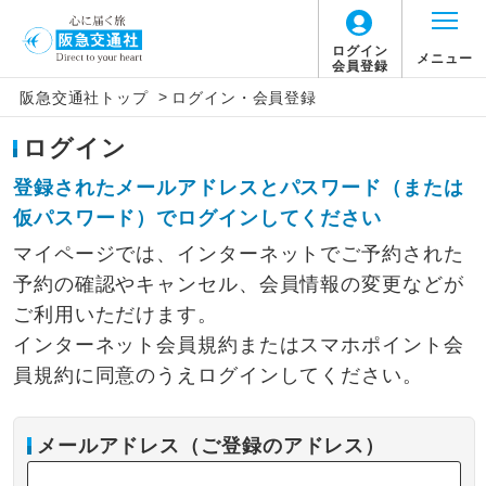
ログイン
メニュー
会員登録
>
阪急交通社トップ
ログイン・会員登録
ログイン
登録されたメールアドレスとパスワード（または
仮パスワード）でログインしてください
マイページでは、インターネットでご予約された
予約の確認やキャンセル、会員情報の変更などが
ご利用いただけます。
インターネット会員規約またはスマホポイント会
員規約に同意のうえログインしてください。
メールアドレス（ご登録のアドレス）