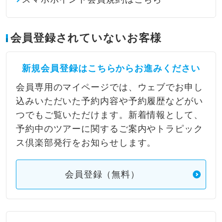
会員登録されていないお客様
新規会員登録はこちらからお進みください
会員専用のマイページでは、ウェブでお申し
込みいただいた予約内容や予約履歴などがい
つでもご覧いただけます。新着情報として、
予約中のツアーに関するご案内やトラピック
ス倶楽部発行をお知らせします。
会員登録（無料）