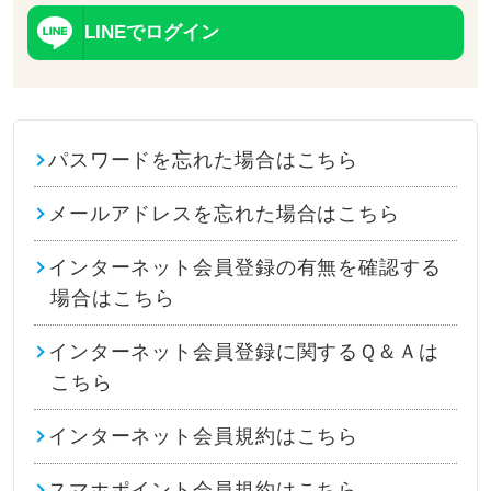
LINEでログイン
パスワードを忘れた場合はこちら
メールアドレスを忘れた場合はこちら
インターネット会員登録の有無を確認する
場合はこちら
インターネット会員登録に関するＱ＆Ａは
こちら
インターネット会員規約はこちら
スマホポイント会員規約はこちら