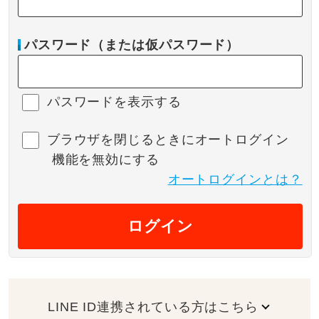
パスワード（または仮パスワード）
パスワードを表示する
ブラウザを閉じるときにオートログイン
機能を無効にする
オートログインとは？
ログイン
LINE ID連携されている方はこちら