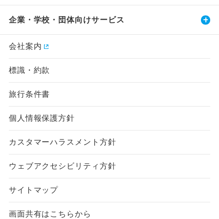
企業・学校・団体向けサービス
会社案内
標識・約款
旅行条件書
個人情報保護方針
カスタマーハラスメント方針
ウェブアクセシビリティ方針
サイトマップ
画面共有はこちらから