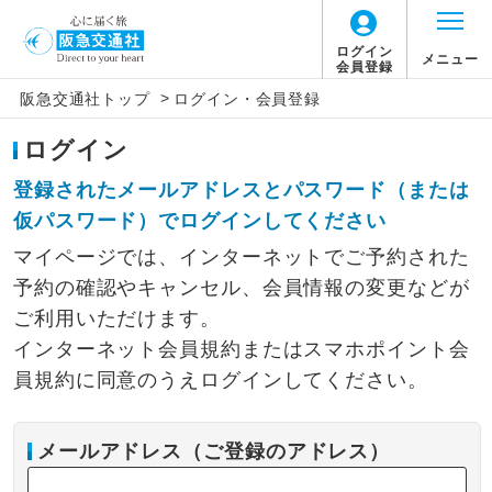
ログイン
メニュー
会員登録
>
阪急交通社トップ
ログイン・会員登録
ログイン
登録されたメールアドレスとパスワード（または
仮パスワード）でログインしてください
マイページでは、インターネットでご予約された
予約の確認やキャンセル、会員情報の変更などが
ご利用いただけます。
インターネット会員規約またはスマホポイント会
員規約に同意のうえログインしてください。
メールアドレス（ご登録のアドレス）