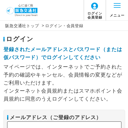
ログイン
メニュー
会員登録
>
阪急交通社トップ
ログイン・会員登録
ログイン
登録されたメールアドレスとパスワード（または
仮パスワード）でログインしてください
マイページでは、インターネットでご予約された
予約の確認やキャンセル、会員情報の変更などが
ご利用いただけます。
インターネット会員規約またはスマホポイント会
員規約に同意のうえログインしてください。
メールアドレス（ご登録のアドレス）