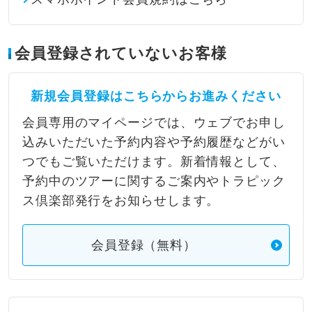
会員登録されていないお客様
新規会員登録はこちらからお進みください
会員専用のマイページでは、ウェブでお申し
込みいただいた予約内容や予約履歴などがい
つでもご覧いただけます。新着情報として、
予約中のツアーに関するご案内やトラピック
ス倶楽部発行をお知らせします。
会員登録（無料）