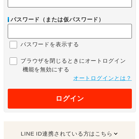
パスワード（または仮パスワード）
パスワードを表示する
ブラウザを閉じるときにオートログイン
機能を無効にする
オートログインとは？
ログイン
LINE ID連携されている方はこちら