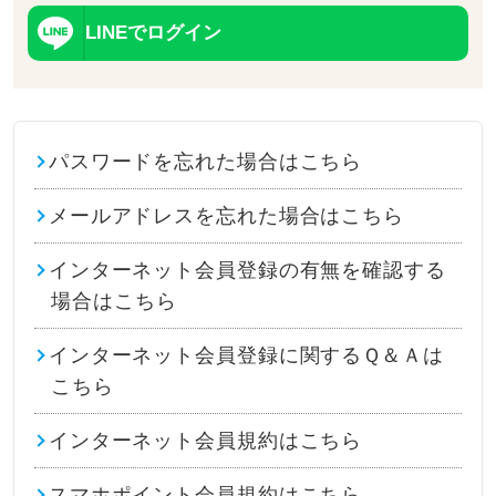
LINEでログイン
パスワードを忘れた場合はこちら
メールアドレスを忘れた場合はこちら
インターネット会員登録の有無を確認する
場合はこちら
インターネット会員登録に関するＱ＆Ａは
こちら
インターネット会員規約はこちら
スマホポイント会員規約はこちら