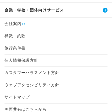
企業・学校・団体向けサービス
会社案内
標識・約款
旅行条件書
個人情報保護方針
カスタマーハラスメント方針
ウェブアクセシビリティ方針
サイトマップ
画面共有はこちらから