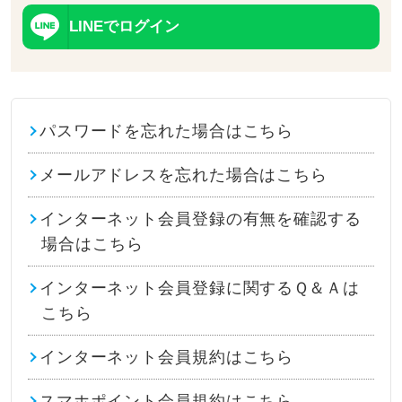
LINEでログイン
パスワードを忘れた場合はこちら
メールアドレスを忘れた場合はこちら
インターネット会員登録の有無を確認する
場合はこちら
インターネット会員登録に関するＱ＆Ａは
こちら
インターネット会員規約はこちら
スマホポイント会員規約はこちら