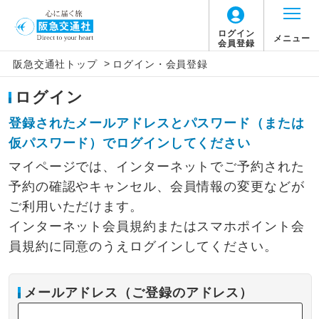
ログイン
メニュー
会員登録
>
阪急交通社トップ
ログイン・会員登録
ログイン
登録されたメールアドレスとパスワード（または
仮パスワード）でログインしてください
マイページでは、インターネットでご予約された
予約の確認やキャンセル、会員情報の変更などが
ご利用いただけます。
インターネット会員規約またはスマホポイント会
員規約に同意のうえログインしてください。
メールアドレス（ご登録のアドレス）