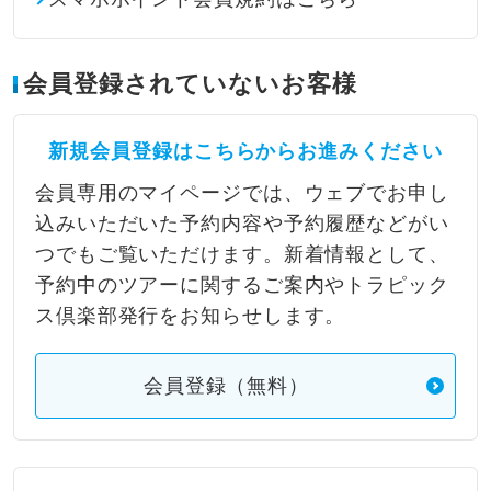
会員登録されていないお客様
新規会員登録はこちらからお進みください
会員専用のマイページでは、ウェブでお申し
込みいただいた予約内容や予約履歴などがい
つでもご覧いただけます。新着情報として、
予約中のツアーに関するご案内やトラピック
ス倶楽部発行をお知らせします。
会員登録（無料）