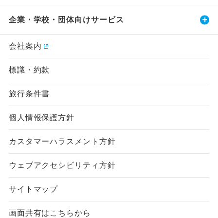
企業・学校・団体向けサービス
会社案内
標識・約款
旅行条件書
個人情報保護方針
カスタマーハラスメント方針
ウェブアクセシビリティ方針
サイトマップ
画面共有はこちらから