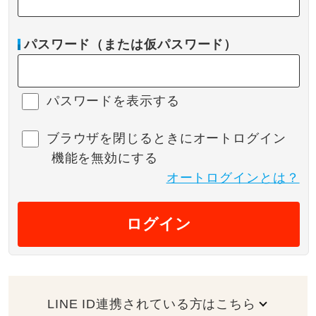
パスワード（または仮パスワード）
パスワードを表示する
ブラウザを閉じるときにオートログイン
機能を無効にする
オートログインとは？
ログイン
LINE ID連携されている方はこちら