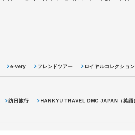
e-very
フレンドツアー
ロイヤルコレクション
訪日旅行
HANKYU TRAVEL DMC JAPAN（英語