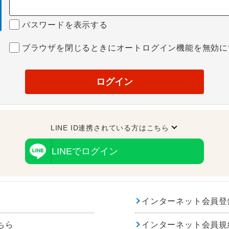
パスワードを表示する
ブラウザを閉じるときにオートログイン機能を無効に
ログイン
LINE ID連携されている方はこちら
LINEでログイン
インターネット会員登
ちら
インターネット会員規