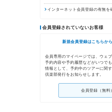
インターネット会員登録の有無を
会員登録されていないお客様
新規会員登録はこちらか
会員専用のマイページでは、ウェ
予約内容や予約履歴などがいつで
情報として、予約中のツアーに関
倶楽部発行をお知らせします。
会員登録（無料