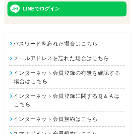
LINEでログイン
パスワードを忘れた場合はこちら
メールアドレスを忘れた場合はこちら
インターネット会員登録の有無を確認する
場合はこちら
インターネット会員登録に関するＱ＆Ａは
こちら
インターネット会員規約はこちら
スマホポイント会員規約はこちら