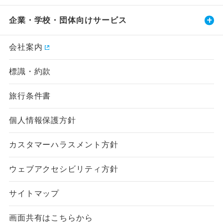
企業・学校・団体向けサービス
会社案内
標識・約款
旅行条件書
個人情報保護方針
カスタマーハラスメント方針
ウェブアクセシビリティ方針
サイトマップ
画面共有はこちらから