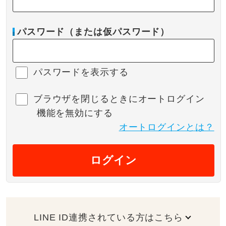
パスワード（または仮パスワード）
パスワードを表示する
ブラウザを閉じるときにオートログイン
機能を無効にする
オートログインとは？
ログイン
LINE ID連携されている方はこちら