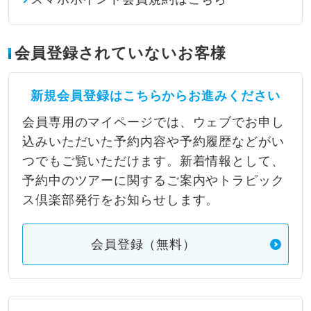
会員登録されていないお客様
新規会員登録はこちらからお進みください
会員専用のマイページでは、ウェブでお申し
込みいただいた予約内容や予約履歴などがい
つでもご覧いただけます。新着情報として、
予約中のツアーに関するご案内やトラピック
ス倶楽部発行をお知らせします。
会員登録（無料）