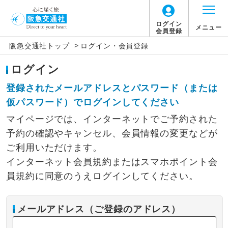
ログイン
メニュー
会員登録
>
阪急交通社トップ
ログイン・会員登録
ログイン
登録されたメールアドレスとパスワード（または
仮パスワード）でログインしてください
マイページでは、インターネットでご予約された
予約の確認やキャンセル、会員情報の変更などが
ご利用いただけます。
インターネット会員規約またはスマホポイント会
員規約に同意のうえログインしてください。
メールアドレス（ご登録のアドレス）