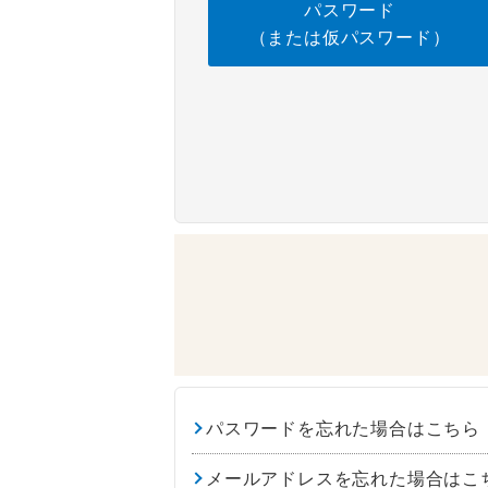
パスワード
（または仮パスワード）
パスワードを忘れた場合はこちら
メールアドレスを忘れた場合はこ