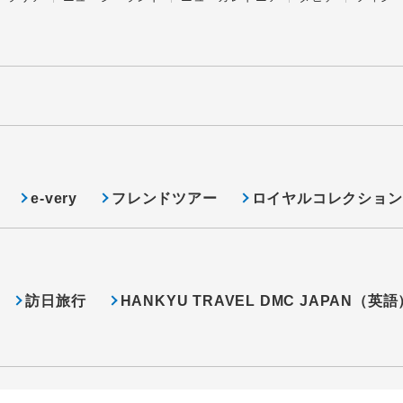
e-very
フレンドツアー
ロイヤルコレクション
訪日旅行
HANKYU TRAVEL DMC JAPAN（英語