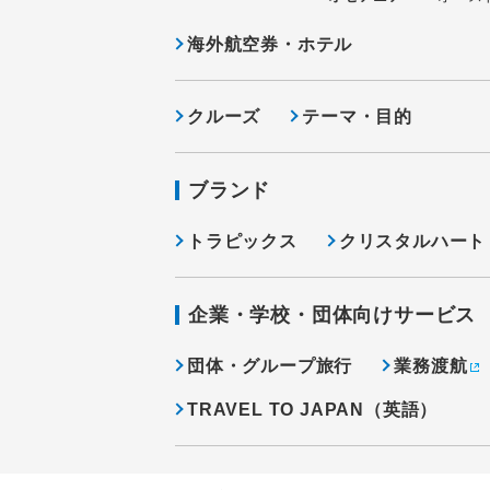
海外航空券・ホテル
クルーズ
テーマ・目的
ブランド
トラピックス
クリスタルハート
企業・学校・団体向けサービス
団体・グループ旅行
業務渡航
TRAVEL TO JAPAN（英語）