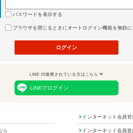
パスワードを表示する
ブラウザを閉じるときにオートログイン機能を無効に
ログイン
LINE ID連携されている方はこちら
LINEでログイン
インターネット会員登
ちら
インターネット会員規