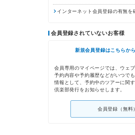
インターネット会員登録の有無を
会員登録されていないお客様
新規会員登録はこちらか
会員専用のマイページでは、ウェ
予約内容や予約履歴などがいつで
情報として、予約中のツアーに関
倶楽部発行をお知らせします。
会員登録（無料