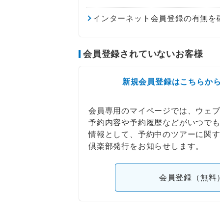
インターネット会員登録の有無を
会員登録されていないお客様
新規会員登録はこちらか
会員専用のマイページでは、ウェ
予約内容や予約履歴などがいつで
情報として、予約中のツアーに関
倶楽部発行をお知らせします。
会員登録（無料