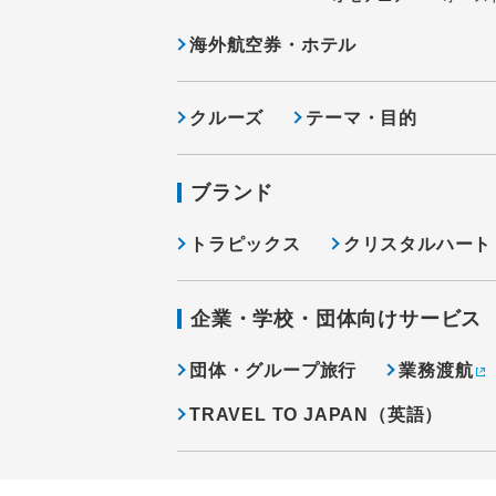
海外航空券・ホテル
クルーズ
テーマ・目的
ブランド
トラピックス
クリスタルハート
企業・学校・団体向けサービス
団体・グループ旅行
業務渡航
TRAVEL TO JAPAN（英語）