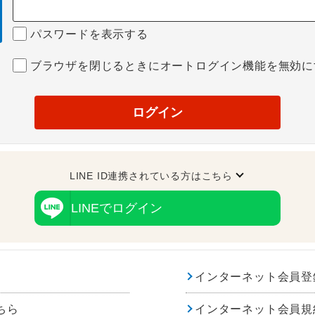
パスワードを表示する
ブラウザを閉じるときにオートログイン機能を無効に
ログイン
LINE ID連携されている方はこちら
LINEでログイン
インターネット会員登
ちら
インターネット会員規