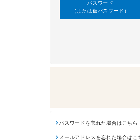
パスワード
（または仮パスワード）
パスワードを忘れた場合はこちら
メールアドレスを忘れた場合はこ