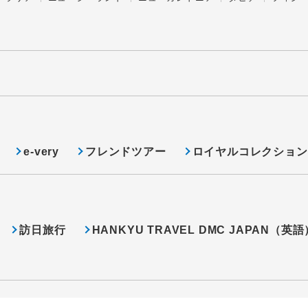
e-very
フレンドツアー
ロイヤルコレクション
訪日旅行
HANKYU TRAVEL DMC JAPAN（英語