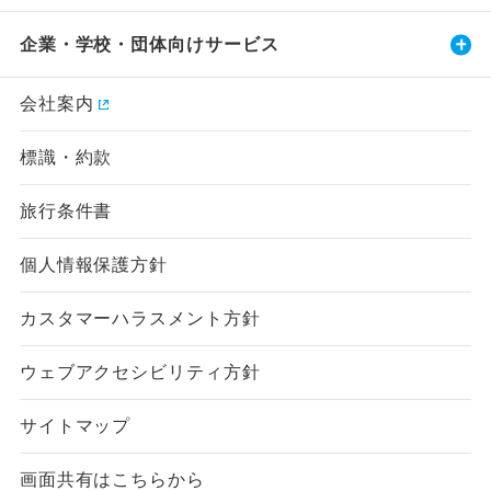
企業・学校・団体向けサービス
会社案内
標識・約款
旅行条件書
個人情報保護方針
カスタマーハラスメント方針
ウェブアクセシビリティ方針
サイトマップ
画面共有はこちらから