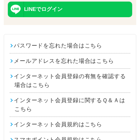
LINEでログイン
パスワードを忘れた場合はこちら
メールアドレスを忘れた場合はこちら
インターネット会員登録の有無を確認する
場合はこちら
インターネット会員登録に関するＱ＆Ａは
こちら
インターネット会員規約はこちら
スマホポイント会員規約はこちら