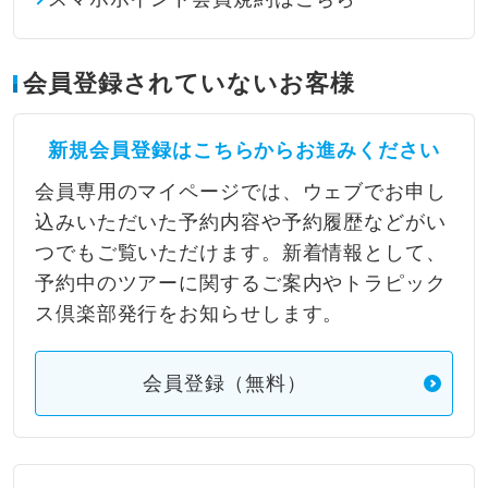
会員登録されていないお客様
新規会員登録はこちらからお進みください
会員専用のマイページでは、ウェブでお申し
込みいただいた予約内容や予約履歴などがい
つでもご覧いただけます。新着情報として、
予約中のツアーに関するご案内やトラピック
ス倶楽部発行をお知らせします。
会員登録（無料）