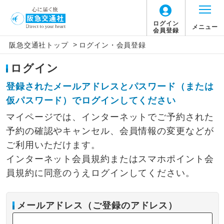
ログイン
メニュー
会員登録
>
阪急交通社トップ
ログイン・会員登録
ログイン
登録されたメールアドレスとパスワード（または
仮パスワード）でログインしてください
マイページでは、インターネットでご予約された
予約の確認やキャンセル、会員情報の変更などが
ご利用いただけます。
インターネット会員規約またはスマホポイント会
員規約に同意のうえログインしてください。
メールアドレス（ご登録のアドレス）