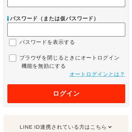
パスワード（または仮パスワード）
パスワードを表示する
ブラウザを閉じるときにオートログイン
機能を無効にする
オートログインとは？
ログイン
LINE ID連携されている方はこちら