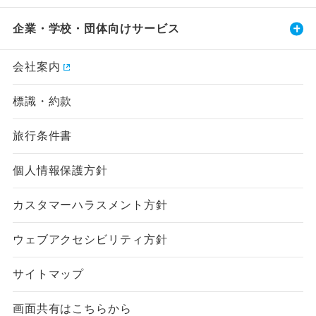
企業・学校・団体向けサービス
会社案内
標識・約款
旅行条件書
個人情報保護方針
カスタマーハラスメント方針
ウェブアクセシビリティ方針
サイトマップ
画面共有はこちらから