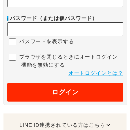
パスワード（または仮パスワード）
パスワードを表示する
ブラウザを閉じるときにオートログイン
機能を無効にする
オートログインとは？
ログイン
LINE ID連携されている方はこちら