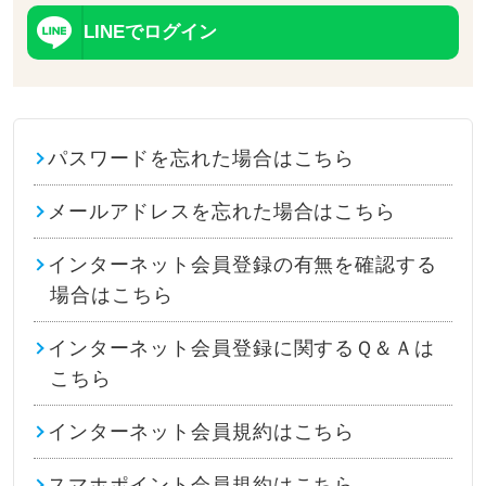
LINEでログイン
パスワードを忘れた場合はこちら
メールアドレスを忘れた場合はこちら
インターネット会員登録の有無を確認する
場合はこちら
インターネット会員登録に関するＱ＆Ａは
こちら
インターネット会員規約はこちら
スマホポイント会員規約はこちら