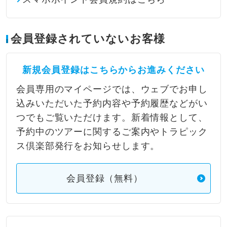
会員登録されていないお客様
新規会員登録はこちらからお進みください
会員専用のマイページでは、ウェブでお申し
込みいただいた予約内容や予約履歴などがい
つでもご覧いただけます。新着情報として、
予約中のツアーに関するご案内やトラピック
ス倶楽部発行をお知らせします。
会員登録（無料）