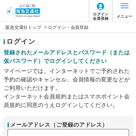
ログイン
メニュー
会員登録
>
阪急交通社トップ
ログイン・会員登録
ログイン
登録されたメールアドレスとパスワード（または
仮パスワード）でログインしてください
マイページでは、インターネットでご予約された
予約の確認やキャンセル、会員情報の変更などが
ご利用いただけます。
インターネット会員規約またはスマホポイント会
員規約に同意のうえログインしてください。
メールアドレス（ご登録のアドレス）