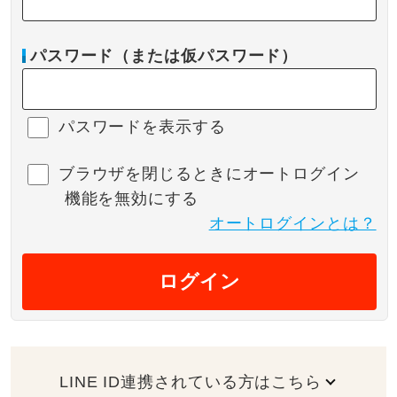
パスワード（または仮パスワード）
パスワードを表示する
ブラウザを閉じるときにオートログイン
機能を無効にする
オートログインとは？
ログイン
LINE ID連携されている方はこちら