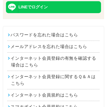
LINEでログイン
パスワードを忘れた場合はこちら
メールアドレスを忘れた場合はこちら
インターネット会員登録の有無を確認する
場合はこちら
インターネット会員登録に関するＱ＆Ａは
こちら
インターネット会員規約はこちら
スマホポイント会員規約はこちら