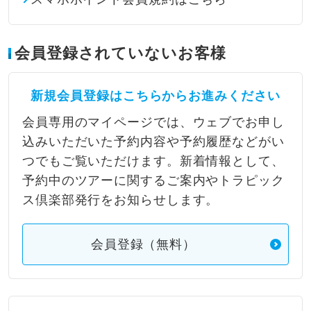
会員登録されていないお客様
新規会員登録はこちらからお進みください
会員専用のマイページでは、ウェブでお申し
込みいただいた予約内容や予約履歴などがい
つでもご覧いただけます。新着情報として、
予約中のツアーに関するご案内やトラピック
ス倶楽部発行をお知らせします。
会員登録（無料）