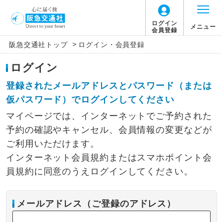
ログイン
メニュー
会員登録
>
阪急交通社トップ
ログイン・会員登録
ログイン
登録されたメールアドレスとパスワード（または
仮パスワード）でログインしてください
マイページでは、インターネットでご予約された
予約の確認やキャンセル、会員情報の変更などが
ご利用いただけます。
インターネット会員規約またはスマホポイント会
員規約に同意のうえログインしてください。
メールアドレス（ご登録のアドレス）