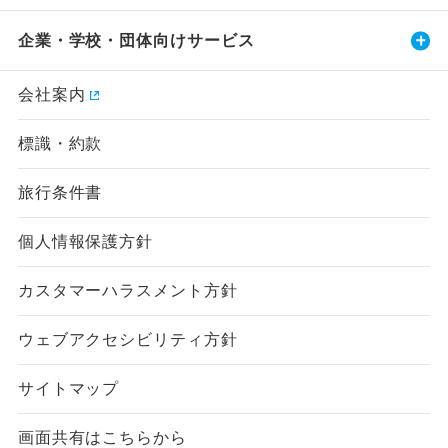
企業・学校・団体向けサービス
会社案内
標識・約款
旅行条件書
個人情報保護方針
カスタマーハラスメント方針
ウェブアクセシビリティ方針
サイトマップ
画面共有はこちらから