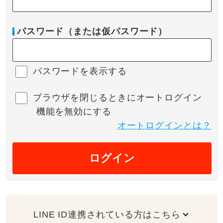
パスワード（または仮パスワード）
パスワードを表示する
ブラウザを閉じるときにオートログイン
機能を無効にする
オートログインとは？
ログイン
LINE ID連携されている方はこちら