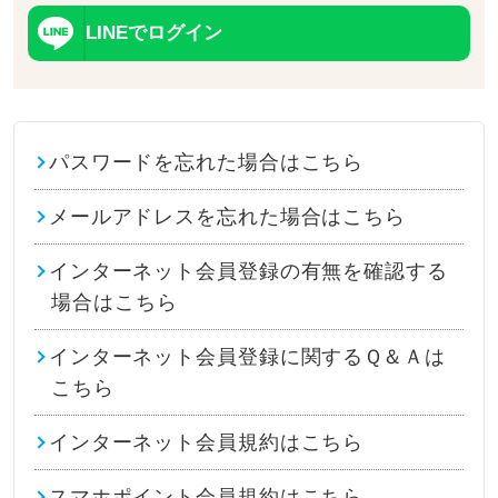
LINEでログイン
パスワードを忘れた場合はこちら
メールアドレスを忘れた場合はこちら
インターネット会員登録の有無を確認する
場合はこちら
インターネット会員登録に関するＱ＆Ａは
こちら
インターネット会員規約はこちら
スマホポイント会員規約はこちら