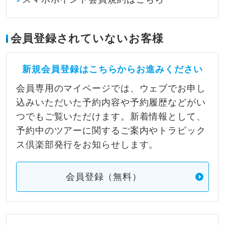
会員登録されていないお客様
新規会員登録はこちらからお進みください
会員専用のマイページでは、ウェブでお申し
込みいただいた予約内容や予約履歴などがい
つでもご覧いただけます。新着情報として、
予約中のツアーに関するご案内やトラピック
ス倶楽部発行をお知らせします。
会員登録（無料）