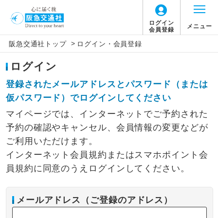
ログイン
メニュー
会員登録
>
阪急交通社トップ
ログイン・会員登録
ログイン
登録されたメールアドレスとパスワード（または
仮パスワード）でログインしてください
マイページでは、インターネットでご予約された
予約の確認やキャンセル、会員情報の変更などが
ご利用いただけます。
インターネット会員規約またはスマホポイント会
員規約に同意のうえログインしてください。
メールアドレス（ご登録のアドレス）