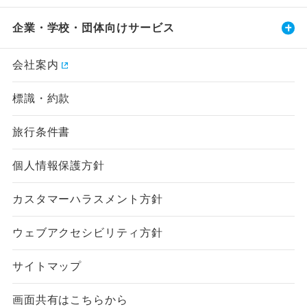
企業・学校・団体向けサービス
会社案内
標識・約款
旅行条件書
個人情報保護方針
カスタマーハラスメント方針
ウェブアクセシビリティ方針
サイトマップ
画面共有はこちらから