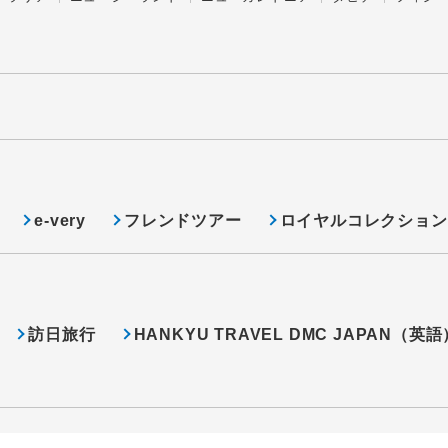
e-very
フレンドツアー
ロイヤルコレクション
訪日旅行
HANKYU TRAVEL DMC JAPAN（英語