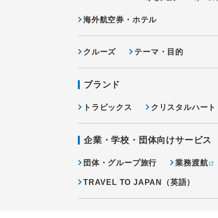
海外航空券・ホテル
クルーズ
テーマ・目的
ブランド
トラピックス
クリスタルハート
企業・学校・団体向けサービス
団体・グループ旅行
業務渡航
TRAVEL TO JAPAN（英語）