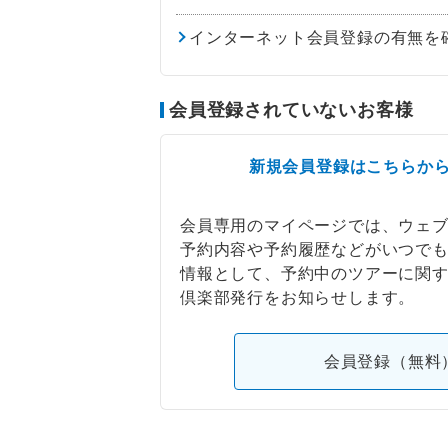
インターネット会員登録の有無を
会員登録されていないお客様
新規会員登録はこちらか
会員専用のマイページでは、ウェ
予約内容や予約履歴などがいつで
情報として、予約中のツアーに関
倶楽部発行をお知らせします。
会員登録（無料