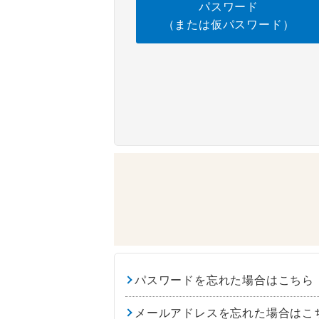
パスワード
（または仮パスワード）
パスワードを忘れた場合はこちら
メールアドレスを忘れた場合はこ