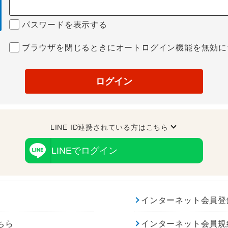
パスワードを表示する
ブラウザを閉じるときにオートログイン機能を無効に
ログイン
LINE ID連携されている方はこちら
LINEでログイン
インターネット会員登
ちら
インターネット会員規