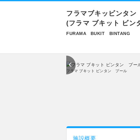
フラマブキッビンタン
(フラマ ブキット ビン
FURAMA BUKIT BINTANG
フラマ ブキット ビンタン プール
施設概要