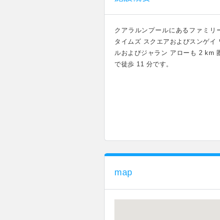
クアラルンプールにあるファミリ
タイムズ スクエアおよびスンゲイ 
ルおよびジャラン アローも 2 km
で徒歩 11 分です。
map