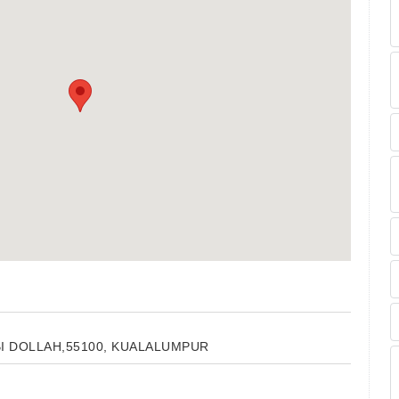
I DOLLAH,55100, KUALALUMPUR