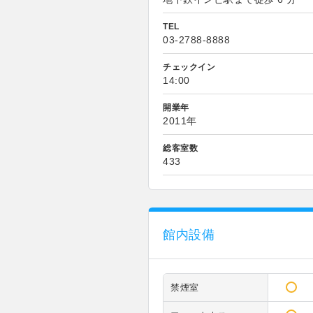
TEL
03-2788-8888
チェックイン
14:00
開業年
2011年
総客室数
433
館内設備
禁煙室