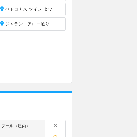
ペトロナス ツイン タワー
ジャラン・アロー通り
プール（屋内）