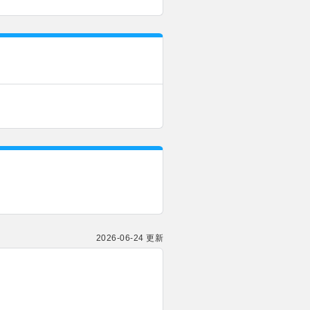
2026-06-24 更新