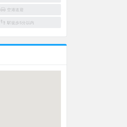
空港送迎
駅徒歩5分以内