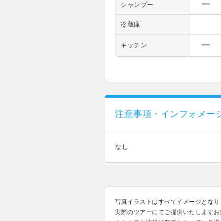
シャンプー
冷蔵庫
キッチン
注意事項・インフォメー
なし
写真イラストはすべてイメージとなり
実際のツアーにてご提供いたしますお