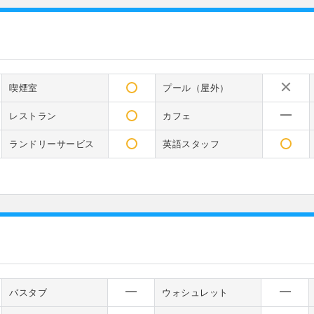
喫煙室
プール（屋外）
レストラン
カフェ
ランドリーサービス
英語スタッフ
バスタブ
ウォシュレット