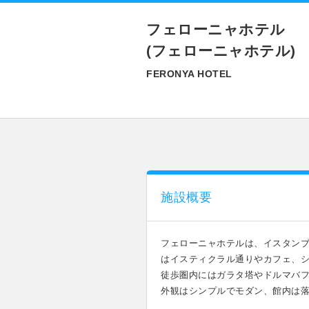
フェローニャホテル
(フェローニャホテル)
FERONYA HOTEL
施設概要
フェローニャホテルは、イスタン
はイスティクラル通りやカフェ、
徒歩圏内にはガラタ塔やドルマバ
外観はシンプルでモダン、館内は