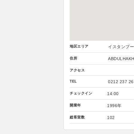
地区エリア
イスタンブール
住所
ABDULHAKHA
アクセス
TEL
0212 237 26
チェックイン
14:00
開業年
1996年
総客室数
102