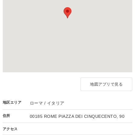
地図アプリで見る
地区エリア
ローマ / イタリア
住所
00185 ROME PIAZZA DEI CINQUECENTO, 90
アクセス