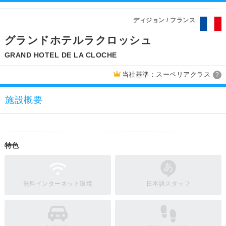
ディジョン / フランス
グランドホテルラクロッシュ
GRAND HOTEL DE LA CLOCHE
当社基準：スーペリアクラス
?
施設概要
特色
無料インターネット環境
日本語スタッフ