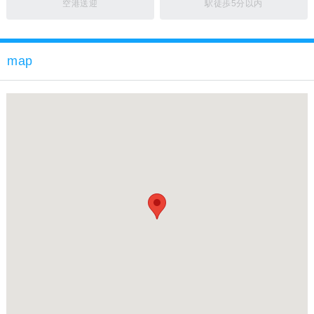
空港送迎
駅徒歩5分以内
map