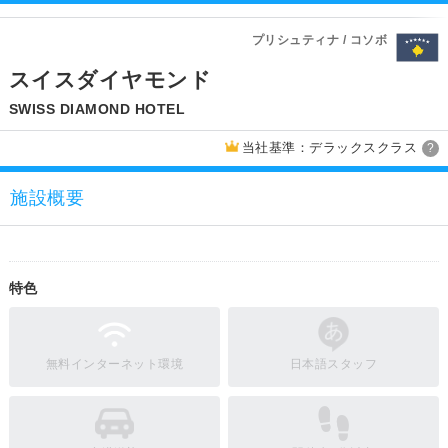
プリシュティナ / コソボ
スイスダイヤモンド
SWISS DIAMOND HOTEL
当社基準：デラックスクラス
?
施設概要
特色
無料インターネット環境
日本語スタッフ