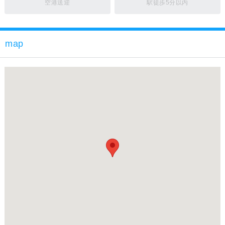
空港送迎
駅徒歩5分以内
map