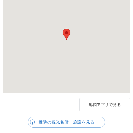
地図アプリで見る
近隣の観光名所・施設を見る