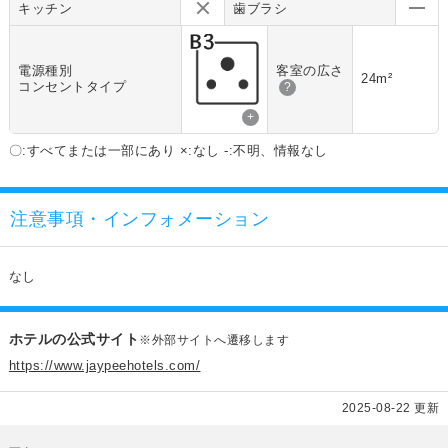
キッチン
歯ブラシ
電源種別
客室の広さ
24m²
コンセントタイプ
?
+
〇:すべてまたは一部にあり ×:なし -:不明、情報なし
注意事項・インフォメーション
なし
ホテルの公式サイト
※外部サイトへ遷移します
https://www.jaypeehotels.com/
2025-08-22 更新