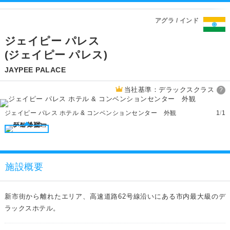
アグラ / インド
ジェイピー パレス
(ジェイピー パレス)
JAYPEE PALACE
当社基準：デラックスクラス
?
ジェイピー パレス ホテル & コンベンションセンター 外観
1
/
1
施設概要
新市街から離れたエリア、高速道路62号線沿いにある市内最大級のデ
ラックスホテル。