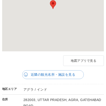
地図アプリで見る
近隣の観光名所・施設を見る
地区エリア
アグラ / インド
住所
282003, UTTAR PRADESH, AGRA, GATEHABAD
ROAD