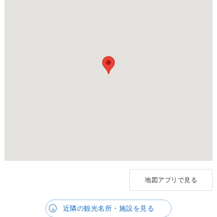
地図アプリで見る
近隣の観光名所・施設を見る