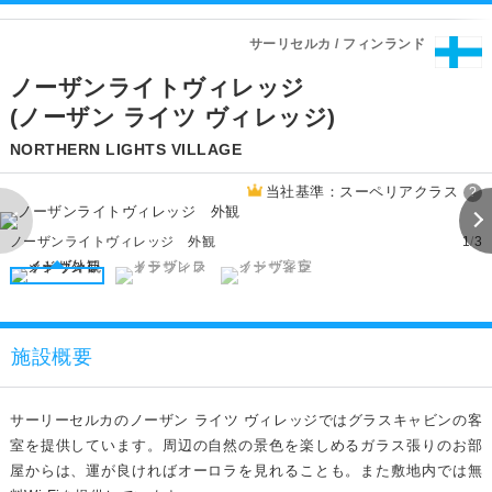
サーリセルカ / フィンランド
ノーザンライトヴィレッジ
(ノーザン ライツ ヴィレッジ)
NORTHERN LIGHTS VILLAGE
当社基準：スーペリアクラス
?
ノーザンライトヴィレッジ 外観
1
/
3
施設概要
サーリーセルカのノーザン ライツ ヴィレッジではグラスキャビンの客
室を提供しています。周辺の自然の景色を楽しめるガラス張りのお部
屋からは、運が良ければオーロラを見れることも。また敷地内では無